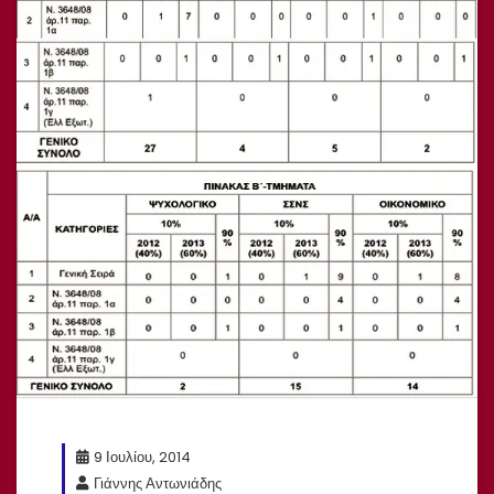
9 Ιουλίου, 2014
Γιάννης Αντωνιάδης