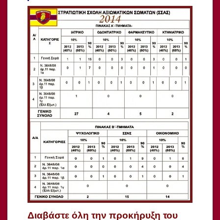
Διαβάστε όλη την προκήρυξη του