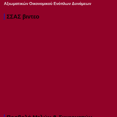
Αξιωματικών Οικονομικού Ενόπλων Δυνάμεων
ΣΣΑΣ βιντεο