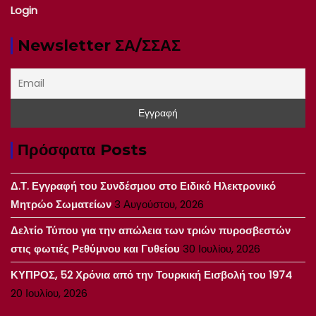
Login
Newsletter ΣΑ/ΣΣΑΣ
Πρόσφατα Posts
Δ.Τ. Εγγραφή του Συνδέσμου στο Ειδικό Ηλεκτρονικό
Μητρώο Σωματείων
3 Αυγούστου, 2026
Δελτίο Τύπου για την απώλεια των τριών πυροσβεστών
στις φωτιές Ρεθύμνου και Γυθείου
30 Ιουλίου, 2026
ΚΥΠΡΟΣ, 52 Χρόνια από την Τουρκική Εισβολή του 1974
20 Ιουλίου, 2026