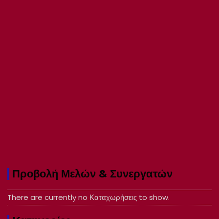
Προβολή Μελών & Συνεργατών
There are currently no Καταχωρήσεις to show.