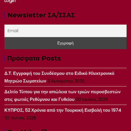
Login
Newsletter ΣΑ/ΣΣΑΣ
Πρόσφατα Posts
Δ.Τ. Εγγραφή του Συνδέσμου στο Ειδικό Ηλεκτρονικό
Μητρώο Σωματείων
3 Αυγούστου, 2026
Δελτίο Τύπου για την απώλεια των τριών πυροσβεστών
στις φωτιές Ρεθύμνου και Γυθείου
30 Ιουλίου, 2026
ΚΥΠΡΟΣ, 52 Χρόνια από την Τουρκική Εισβολή του 1974
20 Ιουλίου, 2026