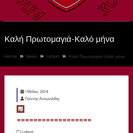
Καλή Πρωτομαγιά-Καλό μήνα
Home
News
Latest
Καλή Πρωτομαγιά-Καλό μήνα
1 Μαΐου, 2014
Γιάννης Αντωνιάδης
==================
Latest