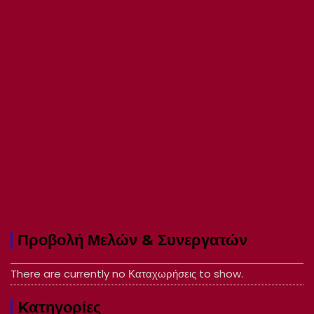
Προβολή Μελών & Συνεργατών
There are currently no Καταχωρήσεις to show.
Kατηγορίες