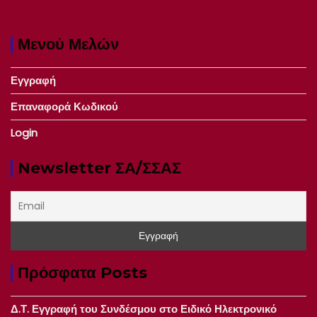
Μενού Μελών
Εγγραφή
Επαναφορά Κωδικού
Login
Newsletter ΣΑ/ΣΣΑΣ
Πρόσφατα Posts
Δ.Τ. Εγγραφή του Συνδέσμου στο Ειδικό Ηλεκτρονικό