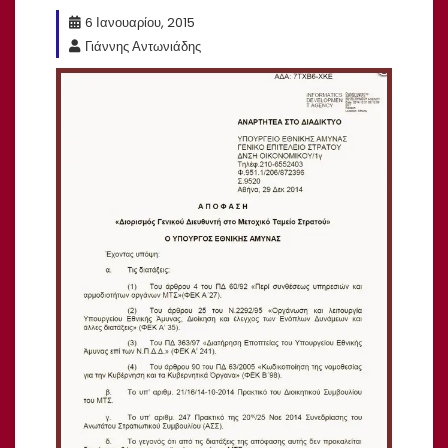
6 Ιανουαρίου, 2015
Γιάννης Αντωνιάδης