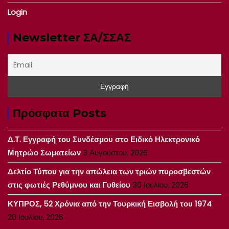
Login
Newsletter ΣΑ/ΣΣΑΣ
Πρόσφατα Posts
Δ.Τ. Εγγραφή του Συνδέσμου στο Ειδικό Ηλεκτρονικό
Μητρώο Σωματείων
3 Αυγούστου, 2026
Δελτίο Τύπου για την απώλεια των τριών πυροσβεστών
στις φωτιές Ρεθύμνου και Γυθείου
30 Ιουλίου, 2026
ΚΥΠΡΟΣ, 52 Χρόνια από την Τουρκική Εισβολή του 1974
20 Ιουλίου, 2026