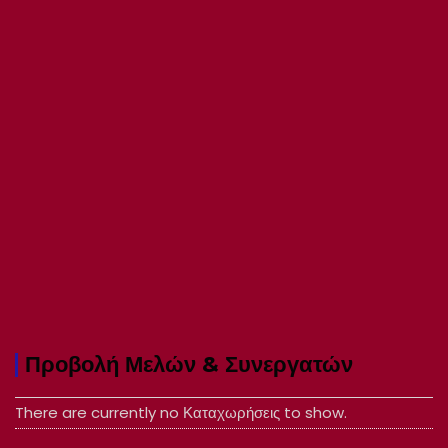
Προβολή Μελών & Συνεργατών
There are currently no Καταχωρήσεις to show.