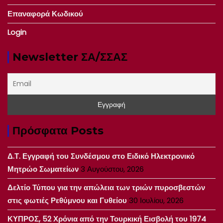
Επαναφορά Κωδικού
Login
Newsletter ΣΑ/ΣΣΑΣ
Πρόσφατα Posts
Δ.Τ. Εγγραφή του Συνδέσμου στο Ειδικό Ηλεκτρονικό
Μητρώο Σωματείων
3 Αυγούστου, 2026
Δελτίο Τύπου για την απώλεια των τριών πυροσβεστών
στις φωτιές Ρεθύμνου και Γυθείου
30 Ιουλίου, 2026
ΚΥΠΡΟΣ, 52 Χρόνια από την Τουρκική Εισβολή του 1974