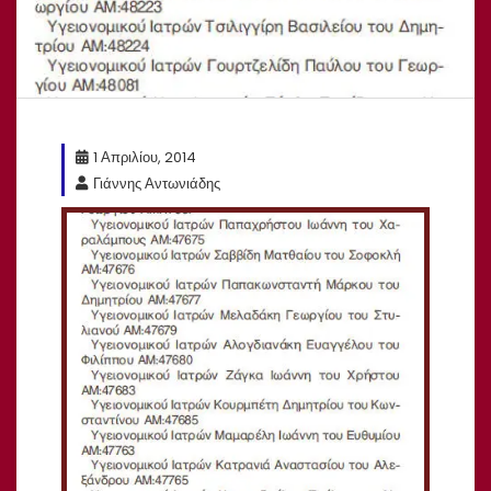
1 Απριλίου, 2014
Γιάννης Αντωνιάδης