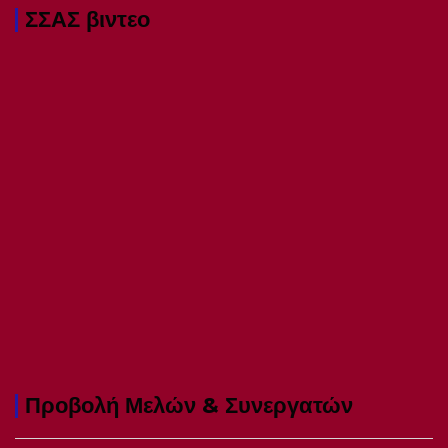
ΣΣΑΣ βιντεο
Προβολή Μελών & Συνεργατών