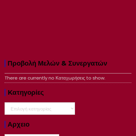
Προβολή Μελών & Συνεργατών
There are currently no Καταχωρήσεις to show.
Kατηγορίες
Kατηγορίες
Αρχειο