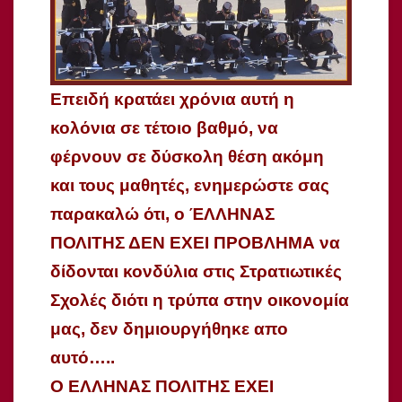
Επειδή κρατάει χρόνια αυτή η
κολόνια σε τέτοιο βαθμό, να
φέρνουν σε δύσκολη θέση ακόμη
και τους μαθητές, ενημερώστε σας
παρακαλώ ότι, ο ΈΛΛΗΝΑΣ
ΠΟΛΙΤΗΣ ΔΕΝ ΕΧΕΙ ΠΡΟΒΛΗΜΑ να
δίδονται κονδύλια στις Στρατιωτικές
Σχολές διότι η τρύπα στην οικονομία
μας, δεν δημιουργήθηκε απο
αυτό…..
Ο ΕΛΛΗΝΑΣ ΠΟΛΙΤΗΣ ΕΧΕΙ