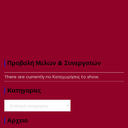
Προβολή Μελών & Συνεργατών
There are currently no Καταχωρήσεις to show.
Kατηγορίες
Kατηγορίες
Αρχειο