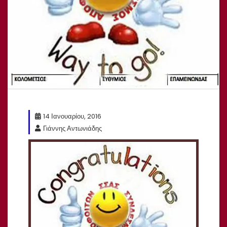
14 Ιανουαρίου, 2016
Γιάννης Αντωνιάδης