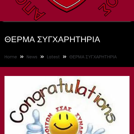
ΘΕΡΜΑ ΣΥΓΧΑΡΗΤΗΡΙΑ
Home
News
Latest
ΘΕΡΜΑ ΣΥΓΧΑΡΗΤΗΡΙΑ