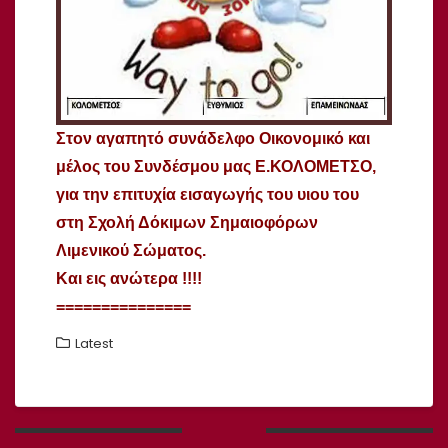
Στον αγαπητό συνάδελφο Οικονομικό και
μέλος του Συνδέσμου μας Ε.ΚΟΛΟΜΕΤΣΟ,
για την επιτυχία εισαγωγής του υιου του
στη Σχολή Δόκιμων Σημαιοφόρων
Λιμενικού Σώματος.
Και εις ανώτερα !!!!
===============
Latest
Πλοήγηση