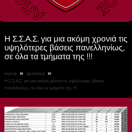
Η Σ.Σ.Α.Σ. για μια ακόμη χρονιά τις
υψηλότερες βάσεις πανελληνίως,
σε όλα τα τμήματα της !!!
Home
apofoitoi
Η Σ.Σ.Α.Σ. για μια ακόμη χρονιά τις υψηλότερες βάσεις
πανελληνίως, σε όλα τα τμήματα της !!!