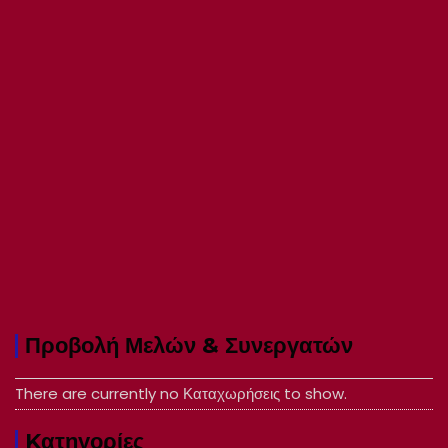
Προβολή Μελών & Συνεργατών
There are currently no Καταχωρήσεις to show.
Kατηγορίες