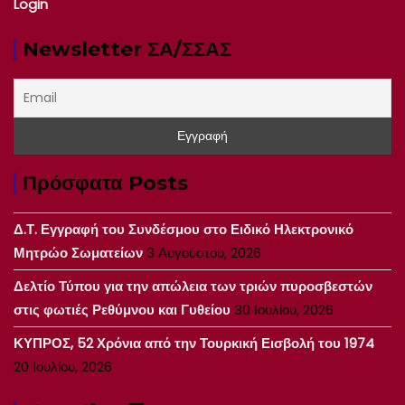
Login
Newsletter ΣΑ/ΣΣΑΣ
Πρόσφατα Posts
Δ.Τ. Εγγραφή του Συνδέσμου στο Ειδικό Ηλεκτρονικό
Μητρώο Σωματείων
3 Αυγούστου, 2026
Δελτίο Τύπου για την απώλεια των τριών πυροσβεστών
στις φωτιές Ρεθύμνου και Γυθείου
30 Ιουλίου, 2026
ΚΥΠΡΟΣ, 52 Χρόνια από την Τουρκική Εισβολή του 1974
20 Ιουλίου, 2026