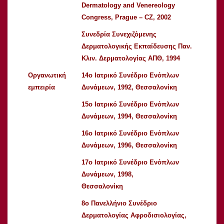
Dermatology and Venereology
Congress, Prague – CZ, 2002
Συνεδρία Συνεχιζόμενης
Δερματολογικής Εκπαίδευσης Παν.
Κλιν. Δερματολογίας ΑΠΘ, 1994
Οργανωτική
14ο Ιατρικό Συνέδριο Ενόπλων
εμπειρία
Δυνάμεων, 1992, Θεσσαλονίκη
15ο Ιατρικό Συνέδριο Ενόπλων
Δυνάμεων, 1994, Θεσσαλονίκη
16ο Ιατρικό Συνέδριο Ενόπλων
Δυνάμεων, 1996, Θεσσαλονίκη
17ο Ιατρικό Συνέδριο Ενόπλων
Δυνάμεων, 1998,
Θεσσαλονίκη
8ο Πανελλήνιο Συνέδριο
Δερματολογίας Αφροδισιολογίας,