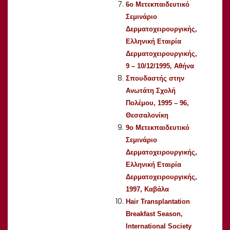
6ο Μετεκπαιδευτικό
Σεμινάριο
Δερματοχειρουργικής,
Ελληνική Εταιρία
Δερματοχειρουργικής,
9 – 10/12/1995, Αθήνα
Σπουδαστής στην
Ανωτάτη Σχολή
Πολέμου, 1995 – 96,
Θεσσαλονίκη
9ο Μετεκπαιδευτικό
Σεμινάριο
Δερματοχειρουργικής,
Ελληνική Εταιρία
Δερματοχειρουργικής,
1997, Καβάλα
Hair Transplantation
Breakfast Season,
International Society