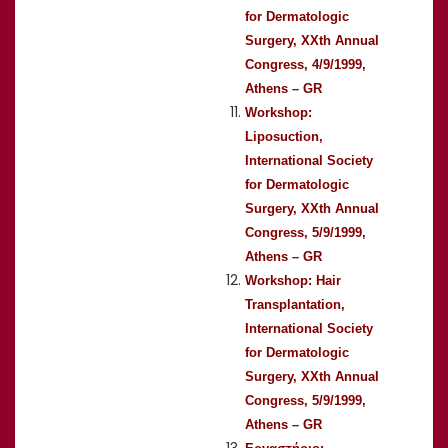
for Dermatologic
Surgery, XXth Annual
Congress, 4/9/1999,
Athens – GR
Workshop:
Liposuction,
International Society
for Dermatologic
Surgery, XXth Annual
Congress, 5/9/1999,
Athens – GR
Workshop: Hair
Transplantation,
International Society
for Dermatologic
Surgery, XXth Annual
Congress, 5/9/1999,
Athens – GR