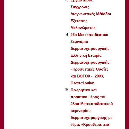
Εργαστήριο:
Σύγχρονες
Διαγνωστικές Μέθοδοι
Εξέτασης
Μελανώματος
26ο Μετεκπαιδευτικό
Σεμινάριο
Δερματοχειρουργικής,
Ελληνική Εταιρία
Δερματοχειρουργικής:
«Προσθετικές Ουσίες
και BOTOX», 2003,
Θεσσαλονίκη
Θεωρητικό και
πρακτικό μέρος του
28ου Μετεκπαιδευτικού
σεμιναρίου
Δερματοχειρυργικής με
θέμα: «Κρυοθεραπεία-