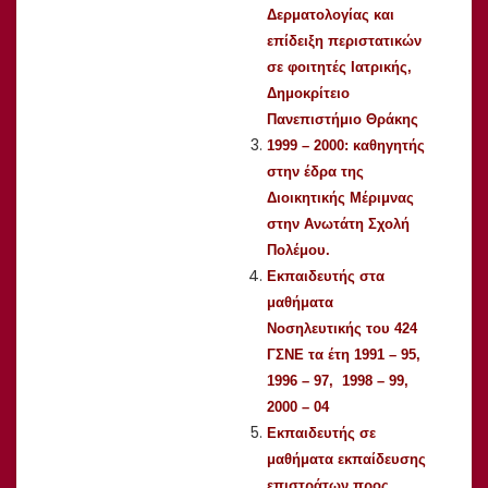
Δερματολογίας και
επίδειξη περιστατικών
σε φοιτητές Ιατρικής,
Δημοκρίτειο
Πανεπιστήμιο Θράκης
1999 – 2000: καθηγητής
στην έδρα της
Διοικητικής Μέριμνας
στην Ανωτάτη Σχολή
Πολέμου.
Εκπαιδευτής στα
μαθήματα
Νοσηλευτικής του 424
ΓΣΝΕ τα έτη 1991 – 95,
1996 – 97, 1998 – 99,
2000 – 04
Εκπαιδευτής σε
μαθήματα εκπαίδευσης
επιστράτων προς