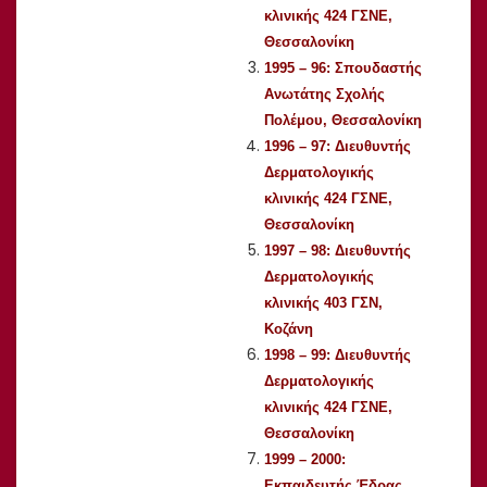
κλινικής 424 ΓΣΝΕ,
Θεσσαλονίκη
1995 – 96: Σπουδαστής
Ανωτάτης Σχολής
Πολέμου, Θεσσαλονίκη
1996 – 97: Διευθυντής
Δερματολογικής
κλινικής 424 ΓΣΝΕ,
Θεσσαλονίκη
1997 – 98: Διευθυντής
Δερματολογικής
κλινικής 403 ΓΣΝ,
Κοζάνη
1998 – 99: Διευθυντής
Δερματολογικής
κλινικής 424 ΓΣΝΕ,
Θεσσαλονίκη
1999 – 2000:
Εκπαιδευτής Έδρας