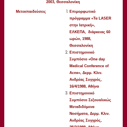
2003, Θεσσαλονίκη
Μετεκπαιδεύσεις
Επιμορφωτικό
πρόγραμμα «Τα LASER
στην Ιατρική»,
ΕΛΚΕΠΑ, διάρκειας 60
ωρών, 1988,
Θεσσαλονίκη
Επιστημονικό
Συμπόσιο «One day
Medical Conference of
Acne», Δερμ. Κλιν.
Ανδρέας Συγγρός,
16/4/1988, Αθήνα
Επιστημονικό
Συμπόσιο Σεξουαλικώς
Μεταδιδόμενα
Νοσήματα, Δερμ. Κλιν.
Ανδρέας Συγγρός,