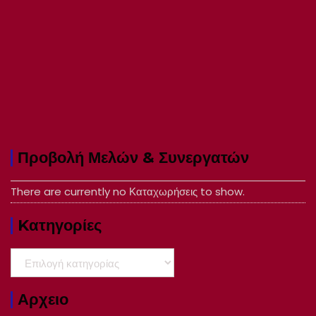
Προβολή Μελών & Συνεργατών
There are currently no Καταχωρήσεις to show.
Kατηγορίες
Kατηγορίες
Αρχειο