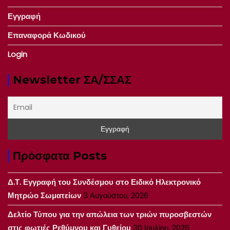
Εγγραφή
Επαναφορά Κωδικού
Login
Newsletter ΣΑ/ΣΣΑΣ
Πρόσφατα Posts
Δ.Τ. Εγγραφή του Συνδέσμου στο Ειδικό Ηλεκτρονικό
Μητρώο Σωματείων
3 Αυγούστου, 2026
Δελτίο Τύπου για την απώλεια των τριών πυροσβεστών
στις φωτιές Ρεθύμνου και Γυθείου
30 Ιουλίου, 2026