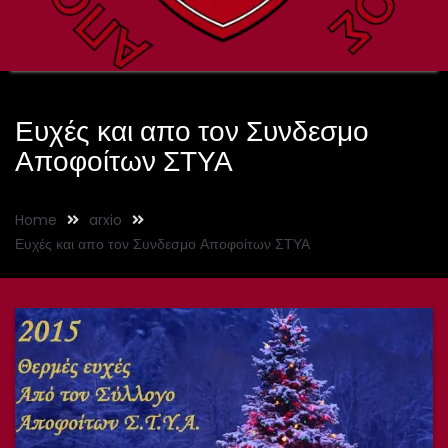
Ευχές και απο τον Συνδεσμο
Αποφοίτων ΣΤΥΑ
Home
arxio
Ευχές και απο τον Συνδεσμο Αποφοίτων ΣΤΥΑ