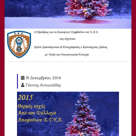
15 Δεκεμβρίου, 2014
Γιάννης Αντωνιάδης