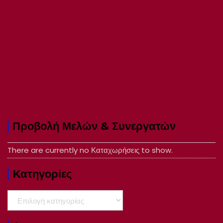
Προβολή Μελών & Συνεργατών
There are currently no Καταχωρήσεις to show.
Kατηγορίες
Kατηγορίες