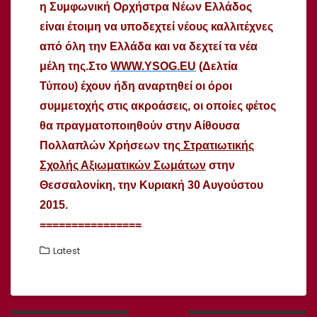
η Συμφωνική Ορχήστρα Νέων Ελλάδος
είναι έτοιμη να υποδεχτεί νέους καλλιτέχνες
από όλη την Ελλάδα και να δεχτεί τα νέα
μέλη της.Στο
WWW.YSOG.EU
(Δελτία
Τύπου) έχουν ήδη αναρτηθεί οι όροι
συμμετοχής στις ακροάσεις, οι οποίες φέτος
θα πραγματοποιηθούν στην Αίθουσα
Πολλαπλών Χρήσεων της
Στρατιωτικής
Σχολής Αξιωματικών Σωμάτων
στην
Θεσσαλονίκη, την Κυριακή 30 Αυγούστου
2015.
================
Latest