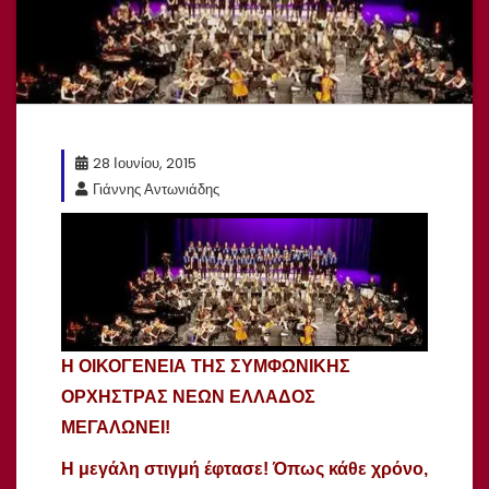
28 Ιουνίου, 2015
Γιάννης Αντωνιάδης
Η ΟΙΚΟΓΕΝΕΙΑ ΤΗΣ ΣΥΜΦΩΝΙΚΗΣ
ΟΡΧΗΣΤΡΑΣ ΝΕΩΝ ΕΛΛΑΔΟΣ
ΜΕΓΑΛΩΝΕΙ!
Η μεγάλη στιγμή έφτασε! Όπως κάθε χρόνο,