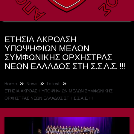
ΕΤΗΣΙΑ ΑΚΡΟΑΣΗ
ΥΠΟΨΗΦΙΩΝ ΜΕΛΩΝ
ΣΥΜΦΩΝΙΚΗΣ ΟΡΧΗΣΤΡΑΣ
ΝΕΩΝ ΕΛΛΑΔΟΣ ΣΤΗ Σ.Σ.Α.Σ. !!!
Home
News
Latest
ΕΤΗΣΙΑ ΑΚΡΟΑΣΗ ΥΠΟΨΗΦΙΩΝ ΜΕΛΩΝ ΣΥΜΦΩΝΙΚΗΣ
ΟΡΧΗΣΤΡΑΣ ΝΕΩΝ ΕΛΛΑΔΟΣ ΣΤΗ Σ.Σ.Α.Σ. !!!