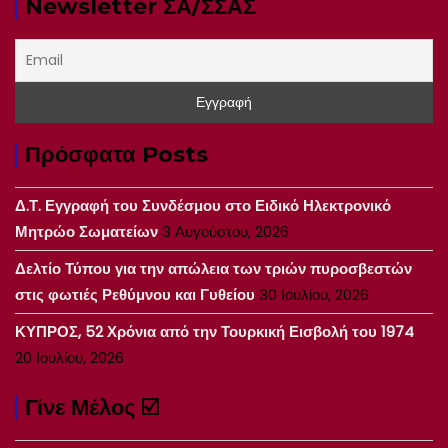
Newsletter ΣΑ/ΣΣΑΣ
Πρόσφατα Posts
Δ.Τ. Εγγραφή του Συνδέσμου στο Ειδικό Ηλεκτρονικό
Μητρώο Σωματείων
3 Αυγούστου, 2026
Δελτίο Τύπου για την απώλεια των τριών πυροσβεστών
στις φωτιές Ρεθύμνου και Γυθείου
30 Ιουλίου, 2026
ΚΥΠΡΟΣ, 52 Χρόνια από την Τουρκική Εισβολή του 1974
20 Ιουλίου, 2026
Γίνε Μέλος ☑️