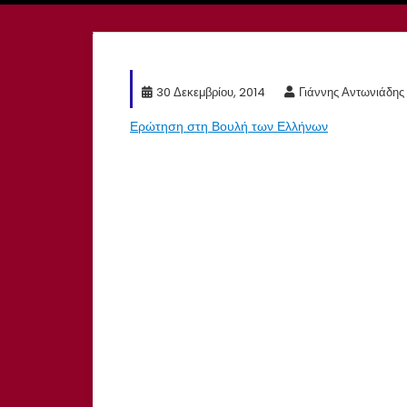
30 Δεκεμβρίου, 2014
Γιάννης Αντωνιάδης
Ερώτηση στη Βουλή των Ελλήνων