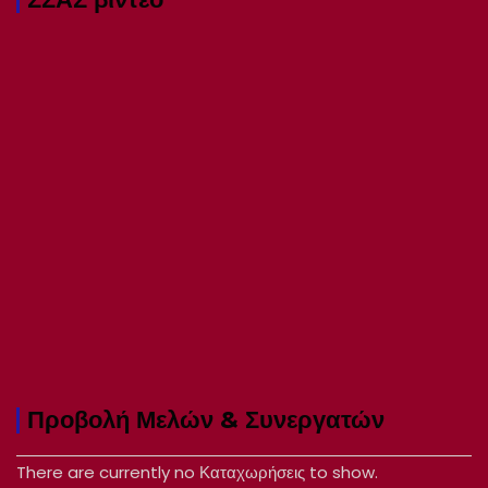
Προβολή Μελών & Συνεργατών
There are currently no Καταχωρήσεις to show.