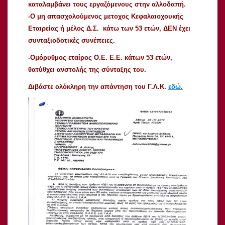
καταλαμβάνει τους εργαζόμενους στην αλλοδαπή.
-Ο μη απασχολούμενος μετοχος Κεφαλαιοχουκής
Εταιρείας ή μέλος Δ.Σ. κάτω των 53 ετών, ΔΕΝ έχει
συνταξιοδοτικές συνέπειες.
-Ομόρυθμος εταίρος Ο.Ε. Ε.Ε. κάτων 53 ετών,
θατύθχει ανστολής της σύνταξης του.
Διβάστε ολόκληρη την απάντηση του Γ.Λ.Κ.
εδώ.