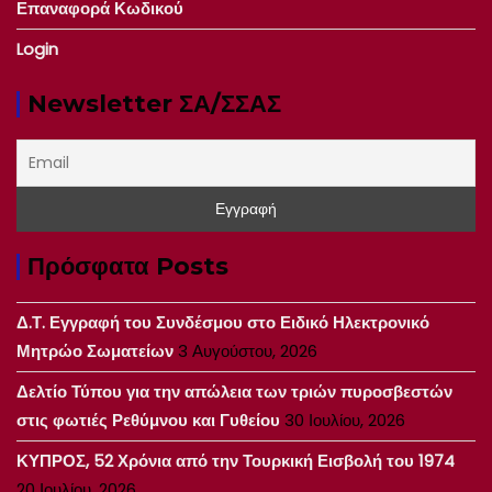
Επαναφορά Κωδικού
Login
Newsletter ΣΑ/ΣΣΑΣ
Πρόσφατα Posts
Δ.Τ. Εγγραφή του Συνδέσμου στο Ειδικό Ηλεκτρονικό
Μητρώο Σωματείων
3 Αυγούστου, 2026
Δελτίο Τύπου για την απώλεια των τριών πυροσβεστών
στις φωτιές Ρεθύμνου και Γυθείου
30 Ιουλίου, 2026
ΚΥΠΡΟΣ, 52 Χρόνια από την Τουρκική Εισβολή του 1974
20 Ιουλίου, 2026