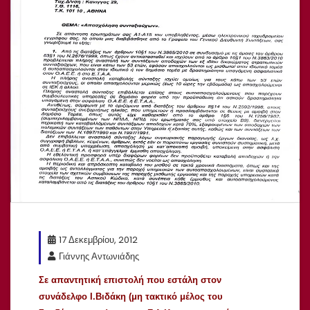
17 Δεκεμβρίου, 2012
Γιάννης Αντωνιάδης
Σε απαντητική επιστολή που εστάλη στον
συνάδελφο Ι.Βιδάκη (μη τακτικό μέλος του