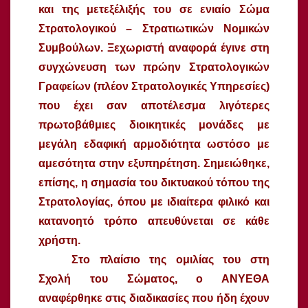
και της μετεξέλιξής του σε ενιαίο Σώμα
Στρατολογικού – Στρατιωτικών Νομικών
Συμβούλων. Ξεχωριστή αναφορά έγινε στη
συγχώνευση των πρώην Στρατολογικών
Γραφείων (πλέον Στρατολογικές Υπηρεσίες)
που έχει σαν αποτέλεσμα λιγότερες
πρωτοβάθμιες διοικητικές μονάδες με
μεγάλη εδαφική αρμοδιότητα ωστόσο με
αμεσότητα στην εξυπηρέτηση. Σημειώθηκε,
επίσης, η σημασία του δικτυακού τόπου της
Στρατολογίας, όπου με ιδιαίτερα φιλικό και
κατανοητό τρόπο απευθύνεται σε κάθε
χρήστη.
Στο πλαίσιο της ομιλίας του στη
Σχολή του Σώματος, ο ΑΝΥΕΘΑ
αναφέρθηκε στις διαδικασίες που ήδη έχουν