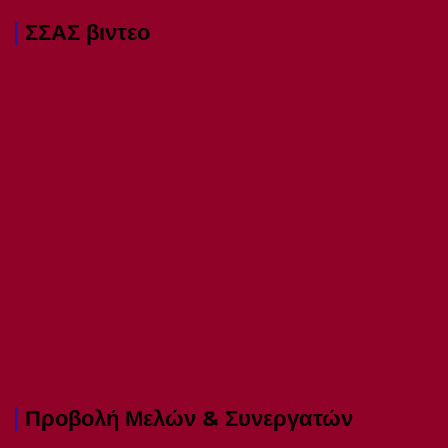
ΣΣΑΣ βιντεο
Προβολή Μελών & Συνεργατών