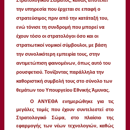
Στρατολογικού Σώματος, καθώς αποτελεί
την υπηρεσία που έρχεται σε επαφή ο
στρατεύσιμος πριν από την κατάταξή του,
ενώ τόνισε τη συνδρομή που μπορεί να
έχουν τόσο οι στρατολόγοι όσο και οι
στρατιωτικοί νομικοί σύμβουλοι, με βάση
την συνολικότερη εμπειρία τους, στην
αντιμετώπιση φαινομένων, όπως αυτό του
ρουσφετιού. Τονίζοντας παράλληλα την
καθοριστική συμβολή τους στο σύνολο των
θεμάτων του Υπουργείου Εθνικής Άμυνας.
Ο ΑΝΥΕΘΑ ενημερώθηκε για τις
μεγάλες τομές που έχουν συντελεστεί στο
Στρατολογικό Σώμα, στο πλαίσιο της
εφαρμογής των νέων τεχνολογιών, καθώς