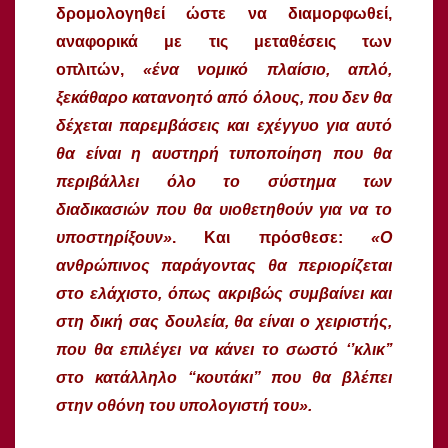
δρομολογηθεί ώστε να διαμορφωθεί,
αναφορικά με τις μεταθέσεις των
οπλιτών,
«ένα νομικό πλαίσιο, απλό,
ξεκάθαρο κατανοητό από όλους, που δεν θα
δέχεται παρεμβάσεις και εχέγγυο για αυτό
θα είναι η αυστηρή τυποποίηση που θα
περιβάλλει όλο το σύστημα των
διαδικασιών που θα υιοθετηθούν για να το
υποστηρίξουν»
. Και πρόσθεσε:
«Ο
ανθρώπινος παράγοντας θα περιορίζεται
στο ελάχιστο, όπως ακριβώς συμβαίνει και
στη δική σας δουλεία, θα είναι ο χειριστής,
που θα επιλέγει να κάνει το σωστό ‘’κλικ’’
στο κατάλληλο “κουτάκι” που θα βλέπει
στην οθόνη του υπολογιστή του».