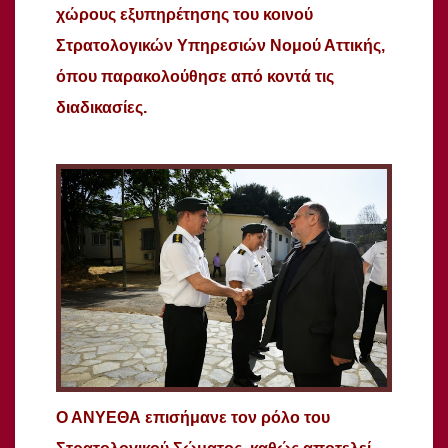
χώρους εξυπηρέτησης του κοινού
Στρατολογικών Υπηρεσιών Νομού Αττικής,
όπου παρακολούθησε από κοντά τις
διαδικασίες.
Ο ΑΝΥΕΘΑ επισήμανε τον ρόλο του