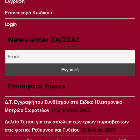
Εγγραφή
Επαναφορά Κωδικού
Login
Newsletter ΣΑ/ΣΣΑΣ
Πρόσφατα Posts
Δ.Τ. Εγγραφή του Συνδέσμου στο Ειδικό Ηλεκτρονικό
Μητρώο Σωματείων
3 Αυγούστου, 2026
Δελτίο Τύπου για την απώλεια των τριών πυροσβεστών
στις φωτιές Ρεθύμνου και Γυθείου
30 Ιουλίου, 2026