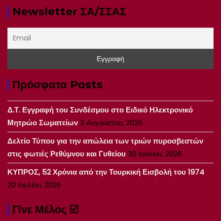
Newsletter ΣΑ/ΣΣΑΣ
Πρόσφατα Posts
Δ.Τ. Εγγραφή του Συνδέσμου στο Ειδικό Ηλεκτρονικό
Μητρώο Σωματείων
3 Αυγούστου, 2026
Δελτίο Τύπου για την απώλεια των τριών πυροσβεστών
στις φωτιές Ρεθύμνου και Γυθείου
30 Ιουλίου, 2026
ΚΥΠΡΟΣ, 52 Χρόνια από την Τουρκική Εισβολή του 1974
20 Ιουλίου, 2026
Γίνε Μέλος ☑️