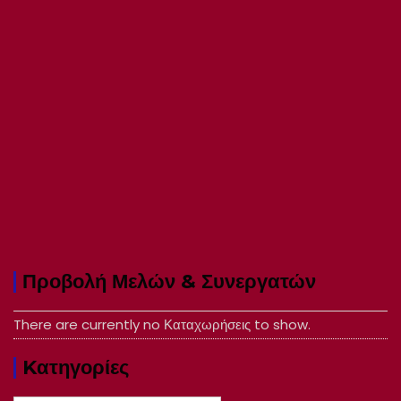
Προβολή Μελών & Συνεργατών
There are currently no Καταχωρήσεις to show.
Kατηγορίες