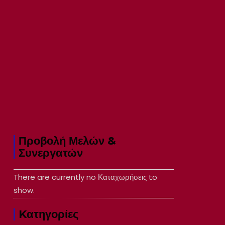
Προβολή Μελών &
Συνεργατών
There are currently no Καταχωρήσεις to
show.
Kατηγορίες