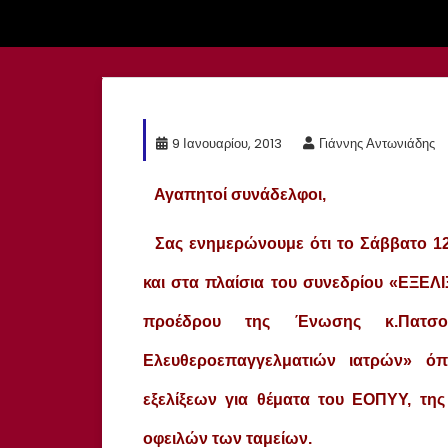
9 Ιανουαρίου, 2013
Γιάννης Αντωνιάδης
Αγαπητοί συνάδελφοι,
Σας ενημερώνουμε ότι το Σάββατο 12/
και στα πλαίσια του συνεδρίου «ΕΞΕΛΙ
προέδρου της Ένωσης κ.Πατσ
Ελευθεροεπαγγελματιών ιατρών» ό
εξελίξεων για θέματα του ΕΟΠΥΥ, τη
οφειλών των ταμείων.