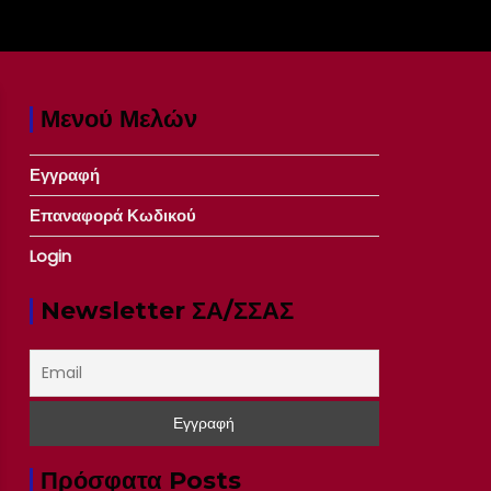
Μενού Μελών
Εγγραφή
Επαναφορά Κωδικού
Login
Newsletter ΣΑ/ΣΣΑΣ
Πρόσφατα Posts