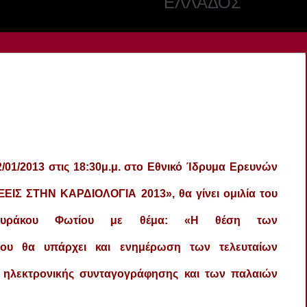
ΕΛΛΑΔΟΣ
01/2013 στις 18:30μ.μ. στο Εθνικό Ίδρυμα Ερευνών
ΞΕΙΣ ΣΤΗΝ ΚΑΡΔΙΟΛΟΓΙΑ 2013», θα γίνει ομιλία του
ουράκου Φωτίου με θέμα: «Η θέση των
που θα υπάρχει και ενημέρωση των τελευταίων
ς ηλεκτρονικής συνταγογράφησης και των παλαιών