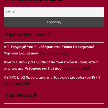
Πρόσφατα Posts
Δ.Τ. Εγγραφή του Συνδέσμου στο Ειδικό Ηλεκτρονικό
Μητρώο Σωματείων
3 Αυγούστου, 2026
Δελτίο Τύπου για την απώλεια των τριών πυροσβεστών
στις φωτιές Ρεθύμνου και Γυθείου
30 Ιουλίου, 2026
ΚΥΠΡΟΣ, 52 Χρόνια από την Τουρκική Εισβολή του 1974
20 Ιουλίου, 2026
Γίνε Μέλος ☑️