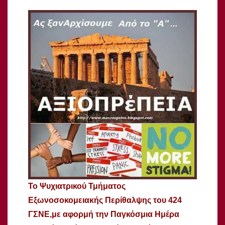
Το Ψυχιατρικού Τμήματος
Εξωνοσοκομειακής Περίθαλψης του 424
ΓΣΝΕ,με αφορμή την Παγκόσμια Ημέρα