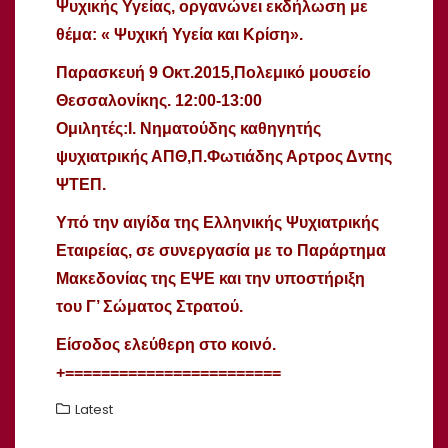
Ψυχικής Υγείας, οργανώνει εκδήλωση με
θέμα: « Ψυχική Υγεία και Κρίση».
Παρασκευή 9 Οκτ.2015,Πολεμικό μουσείο
Θεσσαλονίκης. 12:00-13:00
Ομιλητές:Ι. Νηματούδης καθηγητής
ψυχιατρικής ΑΠΘ,Π.Φωτιάδης Αρτρος Δντης
ΨΤΕΠ.
Υπό την αιγίδα της Ελληνικής Ψυχιατρικής
Εταιρείας, σε συνεργασία με το Παράρτημα
Μακεδονίας της ΕΨΕ και την υποστήριξη
του Γ’ Σώματος Στρατού.
Είσοδος ελεύθερη στο κοινό.
+========================
Latest