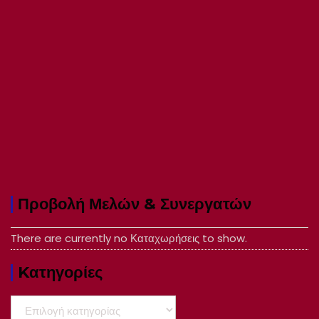
Προβολή Μελών & Συνεργατών
There are currently no Καταχωρήσεις to show.
Kατηγορίες
Kατηγορίες