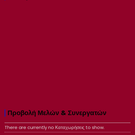
Προβολή Μελών & Συνεργατών
There are currently no Καταχωρήσεις to show.