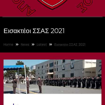
Εισακτέοι ΣΣΑΣ 2021
Home
News
Latest
Εισακτέοι ΣΣΑΣ 2021