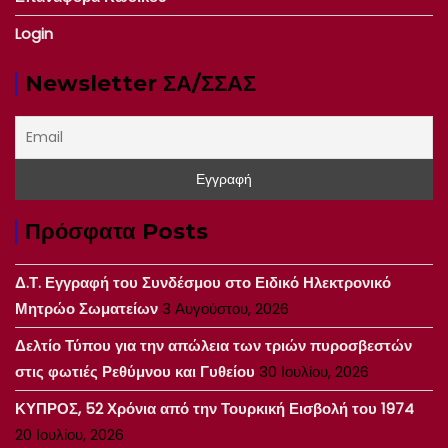
Login
Newsletter ΣΑ/ΣΣΑΣ
Πρόσφατα Posts
Δ.Τ. Εγγραφή του Συνδέσμου στο Ειδικό Ηλεκτρονικό
Μητρώο Σωματείων
3 Αυγούστου, 2026
Δελτίο Τύπου για την απώλεια των τριών πυροσβεστών
στις φωτιές Ρεθύμνου και Γυθείου
30 Ιουλίου, 2026
ΚΥΠΡΟΣ, 52 Χρόνια από την Τουρκική Εισβολή του 1974
20 Ιουλίου, 2026