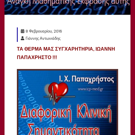
8 Φεβρουαρίου, 2016
Γιάννης Αντωνιάδης
ΤΑ ΘΕΡΜΑ ΜΑΣ ΣΥΓΧΑΡΗΤΗΡΙΑ, ΙΩΑΝΝΗ
ΠΑΠΑΧΡΗΣΤΟ !!!