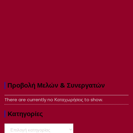
Προβολή Μελών & Συνεργατών
There are currently no Καταχωρήσεις to show.
Kατηγορίες
Kατηγορίες