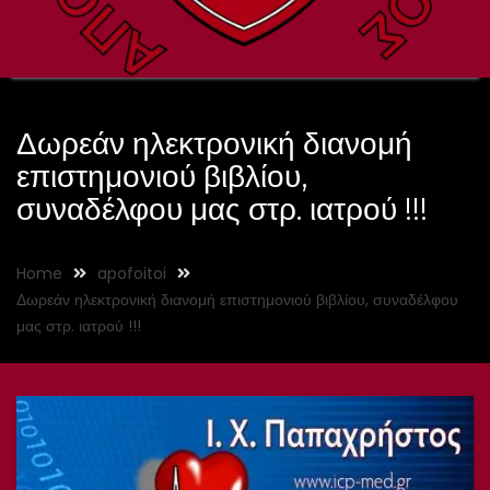
Δωρεάν ηλεκτρονική διανομή
επιστημονιού βιβλίου,
συναδέλφου μας στρ. ιατρού !!!
Home
apofoitoi
Δωρεάν ηλεκτρονική διανομή επιστημονιού βιβλίου, συναδέλφου
μας στρ. ιατρού !!!