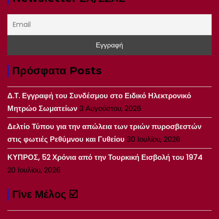
Πρόσφατα Posts
Δ.Τ. Εγγραφή του Συνδέσμου στο Ειδικό Ηλεκτρονικό
Μητρώο Σωματείων
3 Αυγούστου, 2026
Δελτίο Τύπου για την απώλεια των τριών πυροσβεστών
στις φωτιές Ρεθύμνου και Γυθείου
30 Ιουλίου, 2026
ΚΥΠΡΟΣ, 52 Χρόνια από την Τουρκική Εισβολή του 1974
20 Ιουλίου, 2026
Γίνε Μέλος ☑️