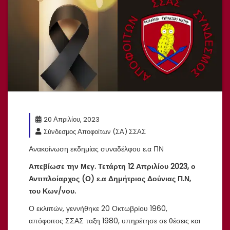
20 Απριλίου, 2023
Σύνδεσμος Αποφοίτων (ΣΑ) ΣΣΑΣ
Ανακοίνωση εκδημίας συναδέλφου ε.α ΠΝ
Απεβίωσε την Μεγ. Τετάρτη 12 Απριλίου 2023, ο
Αντιπλοίαρχος (Ο) ε.α Δημήτριος Δούνιας Π.Ν,
του Κων/νου.
Ο εκλιπών, γεννήθηκε 20 Οκτωβρίου 1960,
απόφοιτος ΣΣΑΣ ταξη 1980, υπηρέτησε σε θέσεις και