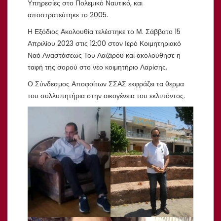
Υπηρεσίες στο Πολεμικό Ναυτικό, και
αποστρατεύτηκε το 2005.
Η Εξόδιος Ακολουθία τελέστηκε το Μ. Σάββατο 15
Απριλίου 2023 στις 12:00 στον Ιερό Κοιμητηριακό
Ναό Αναστάσεως Του Λαζάρου και ακολούθησε η
ταφή της σορού στο νέο κοιμητήριο Λαρίσης.
Ο Σύνδεσμος Αποφοίτων ΣΣΑΣ εκφράζει τα θερμα
του συλλυπητήρια στην οικογένεια του εκλιπόντος.