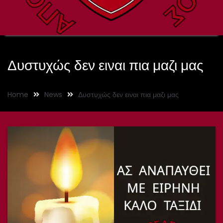
Δυστυχώς δεν ειναι πια μαζι μας
Home
News
Δυστυχώς δεν ειναι πια μαζι μας