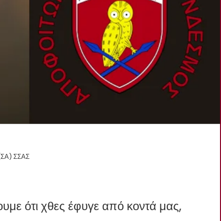
(ΣΑ) ΣΣΑΣ
υμε ότι χθες έφυγε από κοντά μας,