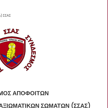
Α) ΣΣΑΣ
ΜΟΣ ΑΠΟΦΟΙΤΩΝ
ΑΞΙΩΜΑΤΙΚΩΝ ΣΩΜΑΤΩΝ (ΣΣΑΣ)