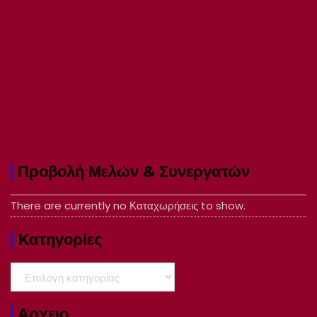
Προβολή Μελών & Συνεργατών
There are currently no Καταχωρήσεις to show.
Kατηγορίες
Kατηγορίες
Αρχειο