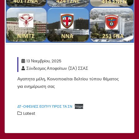
13 Νοεμβρίου, 2025
Σύνδεσμος Αποφοίτων (ΣΑ) ΣΣΑΣ
Αγαπητα μέλη, Κοινοποιείται δελτίου τύπου θέματος
για ενημέρωση σας
ΔΤ-ΟΦΕΙΛΕΣ ΕΟΠΥΥ ΠΡΟΣ ΤΑ ΣΝ
Λήψη
Latest