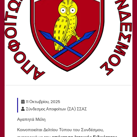
11 Οκτωβρίου, 2025
Σύνδεσμος Αποφοίτων (ΣΑ) ΣΣΑΣ
Αγαπητά Μέλη
Κοινοποιείται Δελτίου Τύπου του Συνδέσμου,
αναφορικά με την
απόκτηση Ιατρικής Ειδικότητας