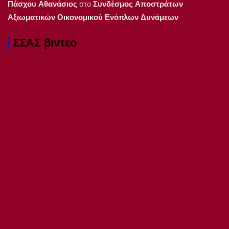
Πάσχου Αθανάσιος
στο
Συνδέσμος Αποστράτων
Αξιωματικών Οικονομικού Ενόπλων Δυνάμεων
ΣΣΑΣ βιντεο