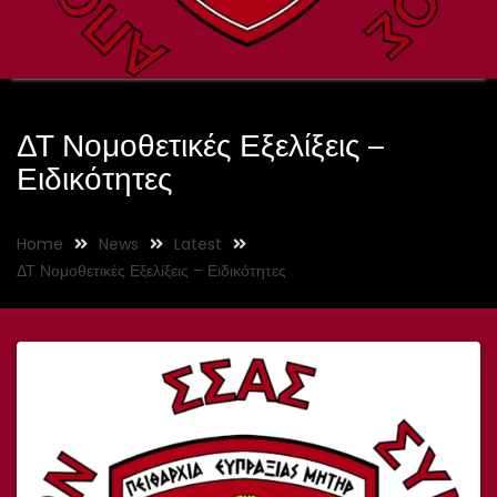
ΔΤ Νομοθετικές Εξελίξεις –
Ειδικότητες
Home
News
Latest
ΔΤ Νομοθετικές Εξελίξεις – Ειδικότητες