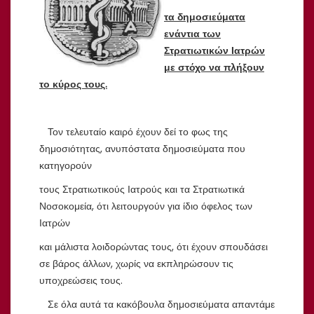
τα δημοσιεύματα
ενάντια των
Στρατιωτικών Ιατρών
με στόχο να πλήξουν
το κύρος τους.
Τον τελευταίο καιρό έχουν δεί το φως της
δημοσιότητας, ανυπόστατα δημοσιεύματα που
κατηγορούν
τους Στρατιωτικούς Ιατρούς και τα Στρατιωτικά
Νοσοκομεία, ότι λειτουργούν για ίδιο όφελος των
Ιατρών
και μάλιστα λοιδορώντας τους, ότι έχουν σπουδάσει
σε βάρος άλλων, χωρίς να εκπληρώσουν τις
υποχρεώσεις τους.
Σε όλα αυτά τα κακόβουλα δημοσιεύματα απαντάμε