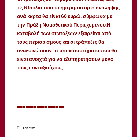
τις 6 Ιουλίου και το ημερήσιο όριο ανάληψης
ανά κάρτα θα είναι 60 ευρώ, σύμφωνα με
την Πράξη Νομοθετικού Περιεχομένου.Η
καταβολή των συντάξεων εξαιρείται από
τους περιορισμούς και οι τράπεζες θα
ανακοινώσουν τα υποκαταστήματα που θα
είναι ανοιχτά για να εξυπηρετήσουν μόνο
τους συνταξιούχους.
=================
Latest