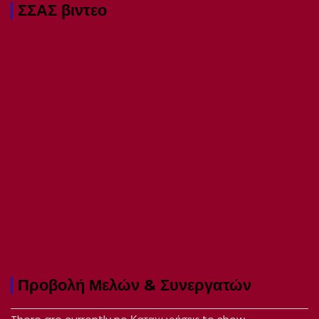
ΣΣΑΣ βιντεο
Προβολή Μελών & Συνεργατών