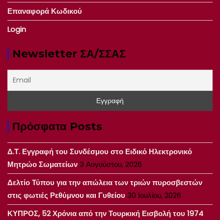
Επαναφορά Κωδικού
Login
Newsletter ΣΑ/ΣΣΑΣ
Πρόσφατα Posts
Δ.Τ. Εγγραφή του Συνδέσμου στο Ειδικό Ηλεκτρονικό
Μητρώο Σωματείων
3 Αυγούστου, 2026
Δελτίο Τύπου για την απώλεια των τριών πυροσβεστών
στις φωτιές Ρεθύμνου και Γυθείου
30 Ιουλίου, 2026
ΚΥΠΡΟΣ, 52 Χρόνια από την Τουρκική Εισβολή του 1974