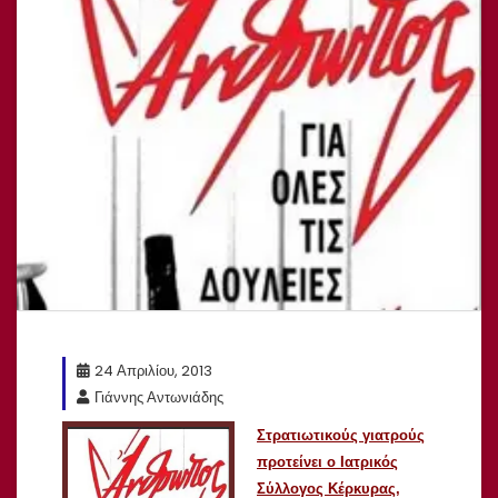
24 Απριλίου, 2013
Γιάννης Αντωνιάδης
Στρατιωτικούς γιατρούς
προτείνει ο Ιατρικός
Σύλλογος Κέρκυρας,