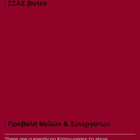
ΣΣΑΣ βιντεο
Προβολή Μελών & Συνεργατών
There are currently no Καταχωρήσεις to show.