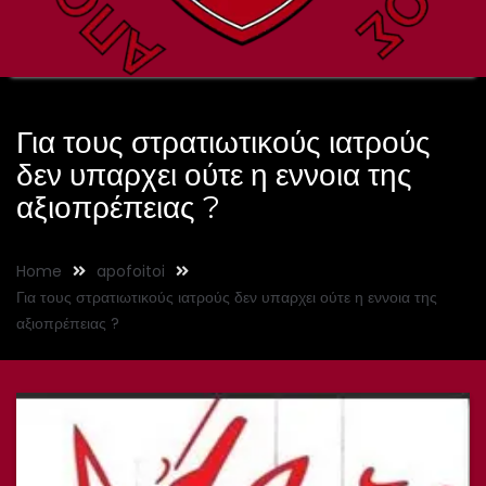
Για τους στρατιωτικούς ιατρούς
δεν υπαρχει ούτε η εννοια της
αξιοπρέπειας ?
Home
apofoitoi
Για τους στρατιωτικούς ιατρούς δεν υπαρχει ούτε η εννοια της
αξιοπρέπειας ?