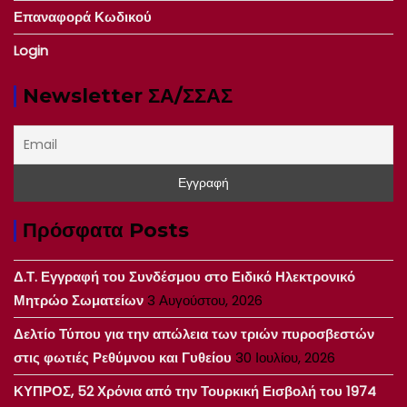
Επαναφορά Κωδικού
Login
Newsletter ΣΑ/ΣΣΑΣ
Πρόσφατα Posts
Δ.Τ. Εγγραφή του Συνδέσμου στο Ειδικό Ηλεκτρονικό
Μητρώο Σωματείων
3 Αυγούστου, 2026
Δελτίο Τύπου για την απώλεια των τριών πυροσβεστών
στις φωτιές Ρεθύμνου και Γυθείου
30 Ιουλίου, 2026
ΚΥΠΡΟΣ, 52 Χρόνια από την Τουρκική Εισβολή του 1974