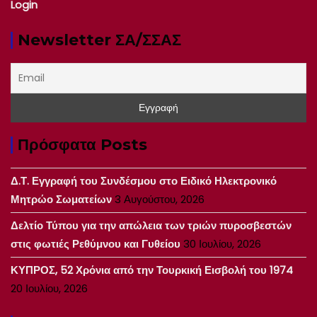
Login
Newsletter ΣΑ/ΣΣΑΣ
Πρόσφατα Posts
Δ.Τ. Εγγραφή του Συνδέσμου στο Ειδικό Ηλεκτρονικό
Μητρώο Σωματείων
3 Αυγούστου, 2026
Δελτίο Τύπου για την απώλεια των τριών πυροσβεστών
στις φωτιές Ρεθύμνου και Γυθείου
30 Ιουλίου, 2026
ΚΥΠΡΟΣ, 52 Χρόνια από την Τουρκική Εισβολή του 1974
20 Ιουλίου, 2026