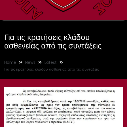
Για τις κρατήσεις κλάδου
ασθενείας από τις συντάξεις
Home
News
Latest
Για τις κρατήσεις κλάδου ασθενείας από τις συντάξεις