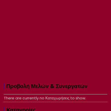
Προβολή Μελών & Συνεργατών
There are currently no Καταχωρήσεις to show.
Kατηγορίες