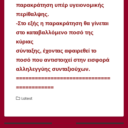
παρακράτηση υπέρ υγειονομικής
περίθαλψης.
-Στο εξής η παρακράτηση θα γίνεται
στο καταβαλλόμενο ποσό της
κύριας
σύνταξης, έχοντας αφαιρεθεί το
ποσό που αντιστοιχεί στην εισφορά
αλληλεγγύης συνταξιούχων.
==============================
============
Latest
Πλοήγηση