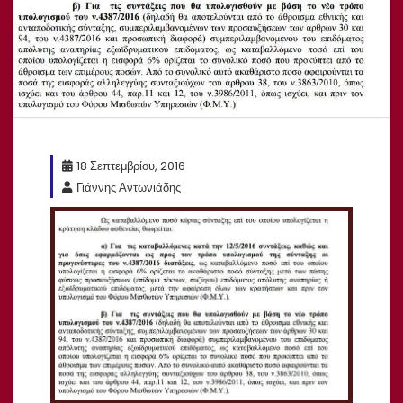
18 Σεπτεμβρίου, 2016
Γιάννης Αντωνιάδης