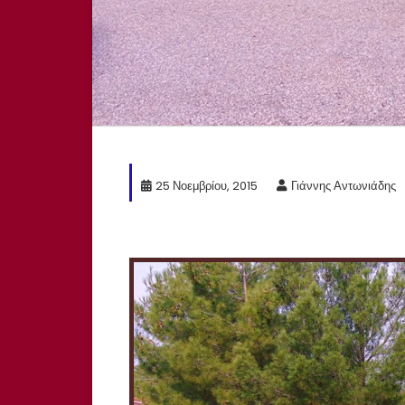
25 Νοεμβρίου, 2015
Γιάννης Αντωνιάδης