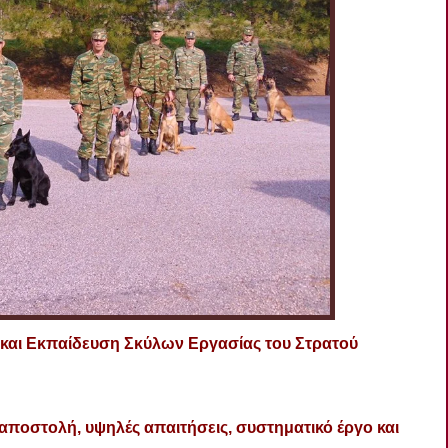
και Εκπαίδευση Σκύλων Εργασίας του Στρατού
αποστολή, υψηλές απαιτήσεις, συστηματικό έργο και