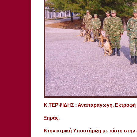
Κ.ΤΕΡΨΙΔΗΣ : Αναπαραγωγή, Εκτροφή 
Ξηράς.
Κτηνιατρική Υποστήριξη με πίστη στην 