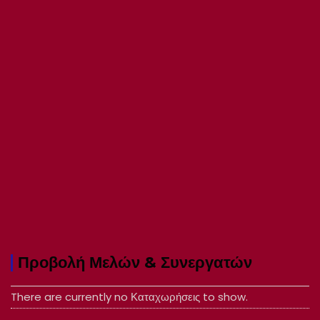
Προβολή Μελών & Συνεργατών
There are currently no Καταχωρήσεις to show.