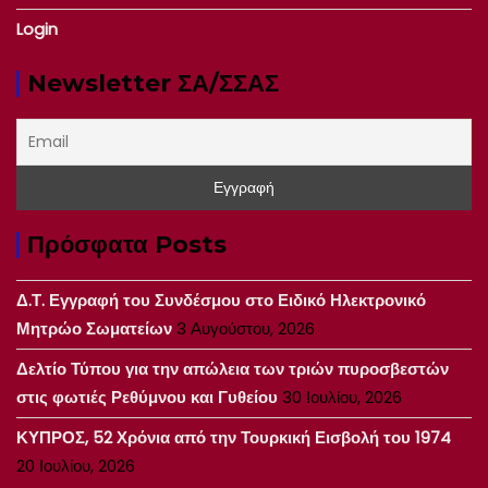
Login
Newsletter ΣΑ/ΣΣΑΣ
Πρόσφατα Posts
Δ.Τ. Εγγραφή του Συνδέσμου στο Ειδικό Ηλεκτρονικό
Μητρώο Σωματείων
3 Αυγούστου, 2026
Δελτίο Τύπου για την απώλεια των τριών πυροσβεστών
στις φωτιές Ρεθύμνου και Γυθείου
30 Ιουλίου, 2026
ΚΥΠΡΟΣ, 52 Χρόνια από την Τουρκική Εισβολή του 1974
20 Ιουλίου, 2026