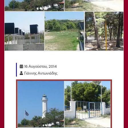
16 Αυγούστου, 2014
Γιάννης Αντωνιάδης