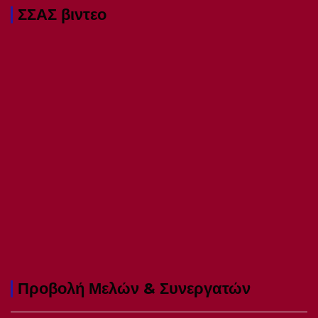
ΣΣΑΣ βιντεο
Προβολή Μελών & Συνεργατών