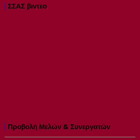
ΣΣΑΣ βιντεο
Προβολή Μελών & Συνεργατών