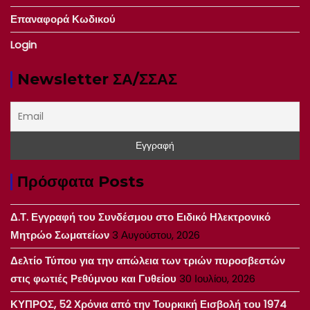
Επαναφορά Κωδικού
Login
Newsletter ΣΑ/ΣΣΑΣ
Πρόσφατα Posts
Δ.Τ. Εγγραφή του Συνδέσμου στο Ειδικό Ηλεκτρονικό
Μητρώο Σωματείων
3 Αυγούστου, 2026
Δελτίο Τύπου για την απώλεια των τριών πυροσβεστών
στις φωτιές Ρεθύμνου και Γυθείου
30 Ιουλίου, 2026
ΚΥΠΡΟΣ, 52 Χρόνια από την Τουρκική Εισβολή του 1974