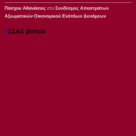
Πάσχου Αθανάσιος
στο
Συνδέσμος Αποστράτων
Αξιωματικών Οικονομικού Ενόπλων Δυνάμεων
ΣΣΑΣ βιντεο