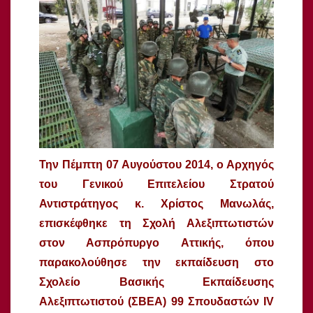
Την Πέμπτη 07 Αυγούστου 2014, ο Αρχηγός
του Γενικού Επιτελείου Στρατού
Αντιστράτηγος κ. Χρίστος Μανωλάς,
επισκέφθηκε τη Σχολή Αλεξιπτωτιστών
στον Ασπρόπυργο Αττικής, όπου
παρακολούθησε την εκπαίδευση στο
Σχολείο Βασικής Εκπαίδευσης
Αλεξιπτωτιστού (ΣΒΕΑ) 99 Σπουδαστών IV