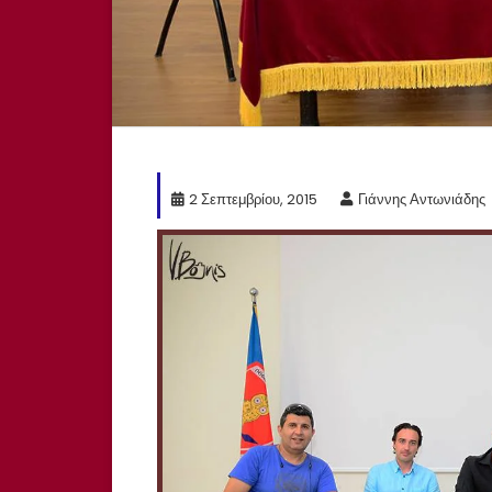
2 Σεπτεμβρίου, 2015
Γιάννης Αντωνιάδης