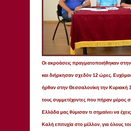
Οι ακροάσεις πραγματοποιήθηκαν στην 
και διήρκησαν σχεδόν 12 ώρες. Ευχόμασ
ήρθαν στην Θεσσαλονίκη την Κυριακή 3
τους συμμετέχοντες που πήραν μέρος στ
Ελλάδα μας θύμισαν τι σημαίνει να έχεις
Καλή επιτυχία στο μέλλον, για όλους του