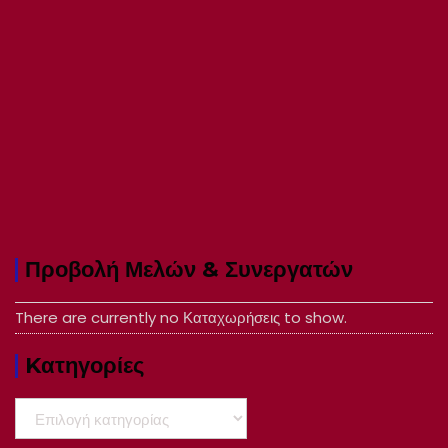
Προβολή Μελών & Συνεργατών
There are currently no Καταχωρήσεις to show.
Kατηγορίες
Kατηγορίες