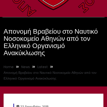
Απονομή Βραβείου στο Ναυτικό
Νοσοκομείο Αθηνών από τον
Ελληνικό Οργανισμό
Ανακύκλωσης
Home
News
Latest
Απονομή Βραβείου στο Ναυτικό Νοσοκομείο Αθηνών από τον
Ελληνικό Οργανισμό Ανακύκλωσης
22 Δεκεμβρίου, 2015