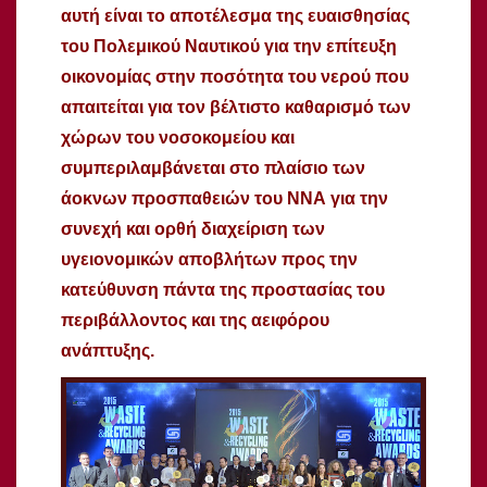
αυτή είναι το αποτέλεσμα της ευαισθησίας
του Πολεμικού Ναυτικού για την επίτευξη
οικονομίας στην ποσότητα του νερού που
απαιτείται για τον βέλτιστο καθαρισμό των
χώρων του νοσοκομείου και
συμπεριλαμβάνεται στο πλαίσιο των
άοκνων προσπαθειών του ΝΝΑ για την
συνεχή και ορθή διαχείριση των
υγειονομικών αποβλήτων προς την
κατεύθυνση πάντα της προστασίας του
περιβάλλοντος και της αειφόρου
ανάπτυξης.