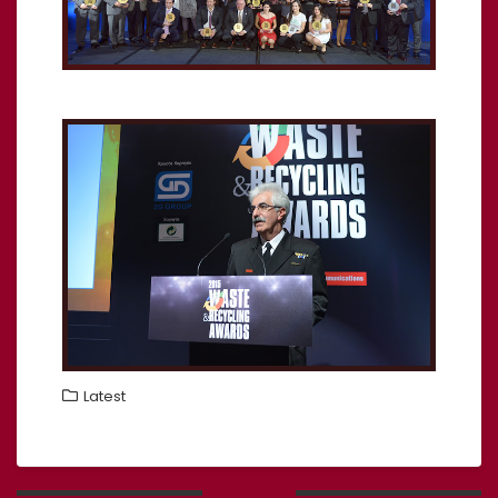
Latest