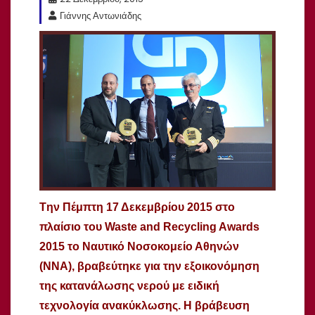
Γιάννης Αντωνιάδης
Tην Πέμπτη 17 Δεκεμβρίου 2015 στο
πλαίσιο του Waste and Recycling Awards
2015 το Ναυτικό Νοσοκομείο Αθηνών
(ΝΝΑ), βραβεύτηκε για την εξοικονόμηση
της κατανάλωσης νερού με ειδική
τεχνολογία ανακύκλωσης. Η βράβευση