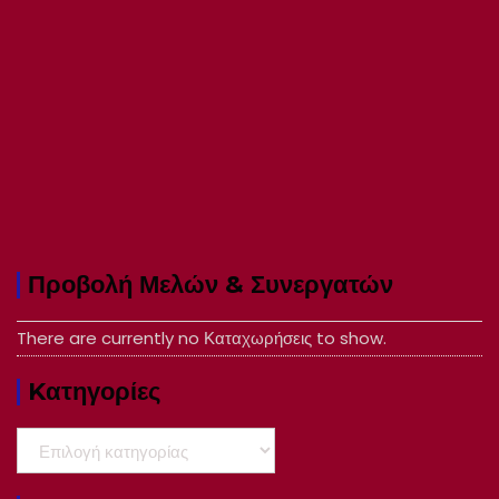
Προβολή Μελών & Συνεργατών
There are currently no Καταχωρήσεις to show.
Kατηγορίες
Kατηγορίες