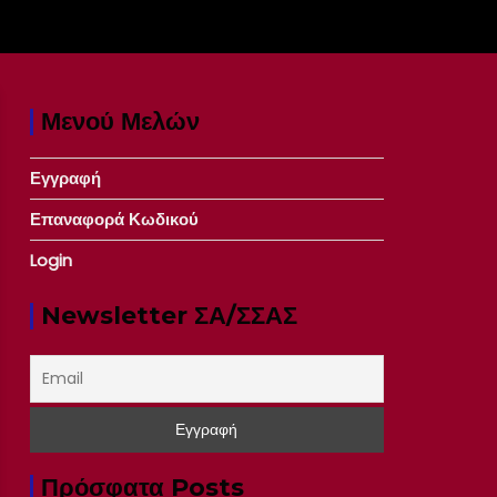
Μενού Μελών
Εγγραφή
Επαναφορά Κωδικού
Login
Newsletter ΣΑ/ΣΣΑΣ
Πρόσφατα Posts