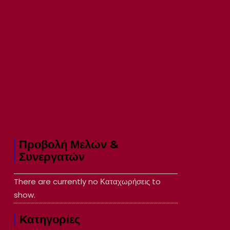
Προβολή Μελών &
Συνεργατών
There are currently no Καταχωρήσεις to
show.
Kατηγορίες