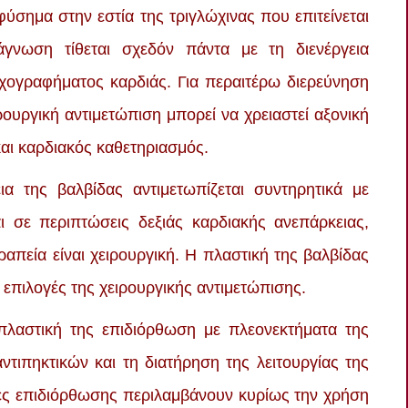
ύσημα στην εστία της τριγλώχινας που επιτείνεται
άγνωση τίθεται σχεδόν πάντα με τη διενέργεια
χογραφήματος καρδιάς. Για περαιτέρω διερεύνηση
ιρουργική αντιμετώπιση μπορεί να χρειαστεί αξονική
και καρδιακός καθετηριασμός.
α της βαλβίδας αντιμετωπίζεται συντηρητικά με
ι σε περιπτώσεις δεξιάς καρδιακής ανεπάρκειας,
πεία είναι χειρουργική. Η πλαστική της βαλβίδας
ς επιλογές της χειρουργικής αντιμετώπισης.
 πλαστική της επιδιόρθωση με πλεονεκτήματα της
τιπηκτικών και τη διατήρηση της λειτουργίας της
κές επιδιόρθωσης περιλαμβάνουν κυρίως την χρήση