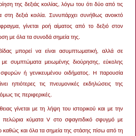
ίηση της δεξιάς κοιλίας, λόγω του ότι δύο από τις
α στη δεξιά κοιλία. Συνυπάρχει συνήθως ανοικτό
φραγμα, γίνεται ροή αίματος από το δεξιό στον
ση με όλα τα συνοδά σημεία της.
βίδας μπορεί να είναι ασυμπτωματική, αλλά σε
 με συμπτώματα μειωμένης διούρησης, εύκολης
 σφυρών ή γενικευμένου οιδήματος. Η παρουσία
νει ηπιότερες τις πνευμονικές εκδηλώσεις της
όμως τις περιφερικές.
ειας γίνεται με τη λήψη του ιστορικού και με την
πό πελώρια κύματα V στο σφαγιτιδικό σφυγμό με
 καθώς και όλα τα σημεία της στάσης πίσω από τη