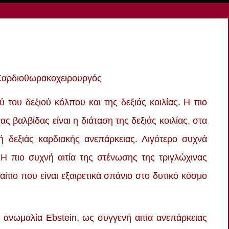
 Καρδιοθωρακοχειρουργός
ύ του δεξιού κόλπου και της δεξιάς κοιλίας. Η πιο
ας βαλβίδας είναι η διάταση της δεξιάς κοιλίας, στα
ή δεξιάς καρδιακής ανεπάρκειας. Λιγότερο συχνά
 Η πιο συχνή αιτία της στένωσης της τριγλώχινας
αίτιο που είναι εξαιρετικά σπάνιο στο δυτικό κόσμο
 ανωμαλία Ebstein, ως συγγενή αιτία ανεπάρκειας