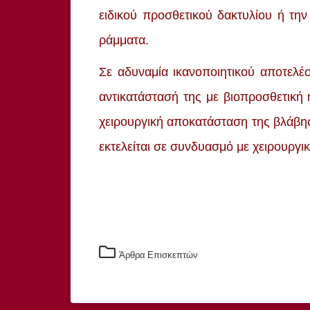
ειδικού προσθετικού δακτυλίου ή τη
ράμματα.
Σε αδυναμία ικανοποιητικού αποτελέ
αντικατάστασή της με βιοπροσθετική 
χειρουργική αποκατάσταση της βλάβης
εκτελείται σε συνδυασμό με χειρουργι
Άρθρα Επισκεπτών