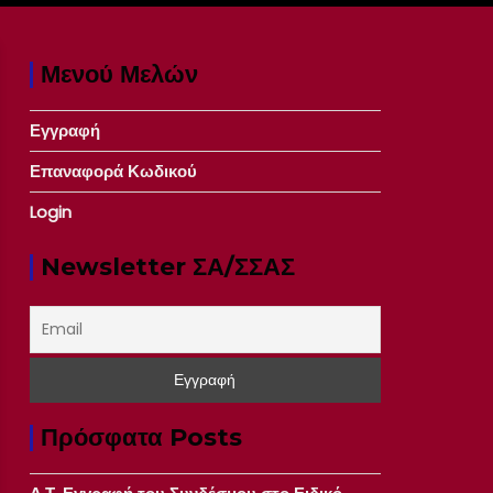
Μενού Μελών
Εγγραφή
Επαναφορά Κωδικού
Login
Newsletter ΣΑ/ΣΣΑΣ
Πρόσφατα Posts