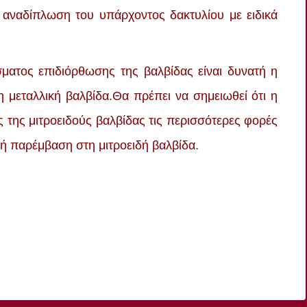
ν αναδίπλωση του υπάρχοντος δακτυλίου με ειδικά
σματος επιδιόρθωσης της βαλβίδας είναι δυνατή η
η μεταλλική βαλβίδα.Θα πρέπει να σημειωθεί ότι η
 της μιτροειδούς βαλβίδας τις περισσότερες φορές
κή παρέμβαση στη μιτροειδή βαλβίδα.