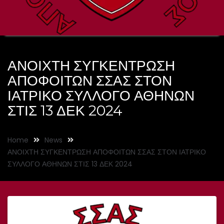
ΑΝΟΙΧΤΗ ΣΥΓΚΕΝΤΡΩΣΗ
ΑΠΟΦΟΙΤΩΝ ΣΣΑΣ ΣΤΟΝ
ΙΑΤΡΙΚΟ ΣΥΛΛΟΓΟ ΑΘΗΝΩΝ
ΣΤΙΣ 13 ΔΕΚ 2024
Home
News
ΑΝΟΙΧΤΗ ΣΥΓΚΕΝΤΡΩΣΗ ΑΠΟΦΟΙΤΩΝ ΣΣΑΣ ΣΤΟΝ ΙΑΤΡΙΚΟ
ΣΥΛΛΟΓΟ ΑΘΗΝΩΝ ΣΤΙΣ 13 ΔΕΚ 2024