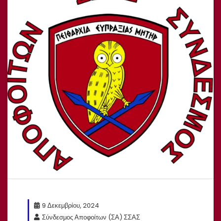
9 Δεκεμβρίου, 2024
Σύνδεσμος Αποφοίτων (ΣΑ) ΣΣΑΣ