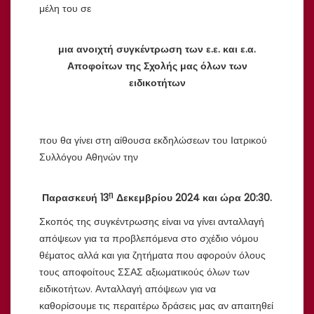
μέλη του σε
μια ανοιχτή συγκέντρωση των ε.ε. και ε.α.
Αποφοίτων της Σχολής μας όλων των
ειδικοτήτων
που θα γίνει στη αίθουσα εκδηλώσεων του Ιατρικού
Συλλόγου Αθηνών την
η
Παρασκευή 13
Δεκεμβρίου 2024 και ώρα 20:30
.
Σκοπός της συγκέντρωσης είναι να γίνει ανταλλαγή
απόψεων για τα προβλεπόμενα στο σχέδιο νόμου
θέματος αλλά και για ζητήματα που αφορούν όλους
τους αποφοίτους ΣΣΑΣ αξιωματικούς όλων των
ειδικοτήτων. Ανταλλαγή απόψεων για να
καθορίσουμε τις περαιτέρω δράσεις μας αν απαιτηθεί