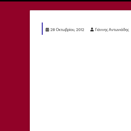
28 Οκτωβρίου, 2012
Γιάννης Αντωνιάδης