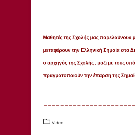
Μαθητές της Σχολής μας παρελαύνουν με
μεταφέρουν την Ελληνική Σημαία στο Δ
ο αρχηγός της Σχολής , μαζι με τους 
πραγματοποιούν την έπαρση της Σημαί
=====================
Video