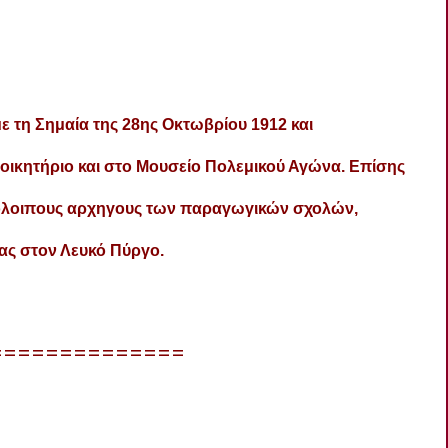
 τη Σημαία της 28ης Οκτωβρίου 1912 και
ιοικητήριο και στο Μουσείο Πολεμικού Αγώνα. Επίσης
υπόλοιπους αρχηγους των παραγωγικών σχολών,
ας στον Λευκό Πύργο.
==============