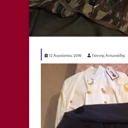
12 Αυγούστου, 2016
Γιάννης Αντωνιάδης