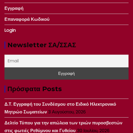
Εγγραφή
Επαναφορά Κωδικού
Login
Newsletter ΣΑ/ΣΣΑΣ
Πρόσφατα Posts
Δ.Τ. Εγγραφή του Συνδέσμου στο Ειδικό Ηλεκτρονικό
Μητρώο Σωματείων
3 Αυγούστου, 2026
Δελτίο Τύπου για την απώλεια των τριών πυροσβεστών
στις φωτιές Ρεθύμνου και Γυθείου
30 Ιουλίου, 2026