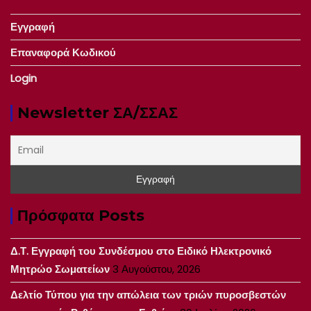
Εγγραφή
Επαναφορά Κωδικού
Login
Newsletter ΣΑ/ΣΣΑΣ
Πρόσφατα Posts
Δ.Τ. Εγγραφή του Συνδέσμου στο Ειδικό Ηλεκτρονικό
Μητρώο Σωματείων
3 Αυγούστου, 2026
Δελτίο Τύπου για την απώλεια των τριών πυροσβεστών