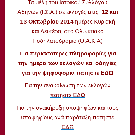
Τα μέλη του Ιατρικού Συλλόγου
Αθηνών (Ι.Σ.Α.) σε εκλογές
στις 12 και
13 Οκτωβρίου 2014
ημέρες Κυριακή
και Δευτέρα, στο Ολυμπιακό
Ποδηλατοδρόμιο (Ο.Α.Κ.Α)
Για περισσότερες πληροφορίες για
την ημέρα των εκλογών και οδηγίες
για την ψηφοφορία
πατήστε ΕΔΩ
Για την ανακοίνωση των εκλογών
πατήστε ΕΔΩ
Για την ανακήρυξη υποψηφίων και τους
υποψηφίους ανά παράταξη
πατήστε
ΕΔΩ