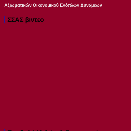
Αξιωματικών Οικονομικού Ενόπλων Δυνάμεων
ΣΣΑΣ βιντεο