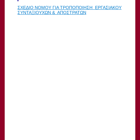
ΣΧΕΔΙΟ ΝΟΜΟΥ ΓΙΑ ΤΡΟΠΟΠΟΙΗΣΗ ΕΡΓΑΣΙΑΚΟΥ
ΣΥΝΤΑΞΙΟΥΧΩΝ & ΑΠΟΣΤΡΑΤΩΝ