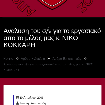
Ανάλυση του σ/ν για το εργασιακό
απο το μέλος μας κ. ΝΙΚΟ
ΚΟΚΚΑΡΗ
Home
Άρθρα - Δοκίμια
Άρθρα Επισκεπτών
Ανάλυση του σ/ν για το εργασιακό απο το μέλος μας κ. ΝΙΚΟ
ΚΟΚΚΑΡΗ
19 Απριλίου, 2013
Γιάννης Αντωνιάδης