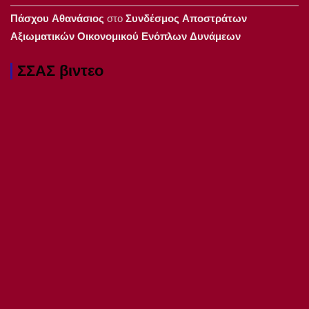
Πάσχου Αθανάσιος
στο
Συνδέσμος Αποστράτων
Αξιωματικών Οικονομικού Ενόπλων Δυνάμεων
ΣΣΑΣ βιντεο