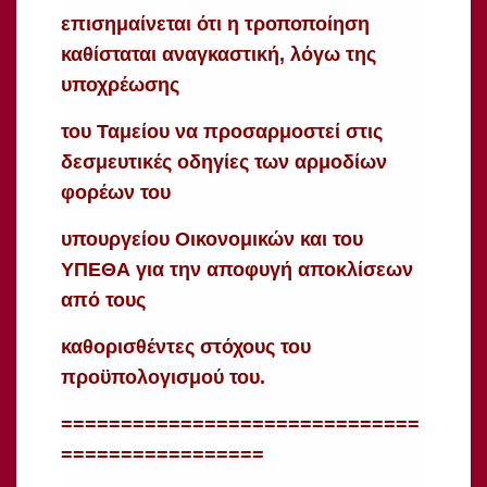
επισημαίνεται ότι η τροποποίηση
καθίσταται αναγκαστική, λόγω της
υποχρέωσης
του Ταμείου να προσαρμοστεί στις
δεσμευτικές οδηγίες των αρμοδίων
φορέων του
υπουργείου Οικονομικών και του
ΥΠΕΘΑ για την αποφυγή αποκλίσεων
από τους
καθορισθέντες στόχους του
προϋπολογισμού του.
==============================
=================