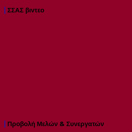
ΣΣΑΣ βιντεο
Προβολή Μελών & Συνεργατών