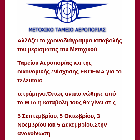
Αλλάζει το χρονοδιάγραμμα
καταβολής
του
μερίσματος
του
Μετοχικού
Ταμείου Αεροπορίας
και της
οικονομικής ενίσχυσης
ΕΚΟΕΜΑ
για το
τελευταίο
τετράμηνο.
Όπως ανακοινώθηκε από
το ΜΤΑ η καταβολή τους θα γίνει στις
5 Σεπτεμβρίου, 5 Οκτωβρίου, 3
Νοεμβρίου και 5 Δεκεμβρίου.
Στην
ανακοίνωση