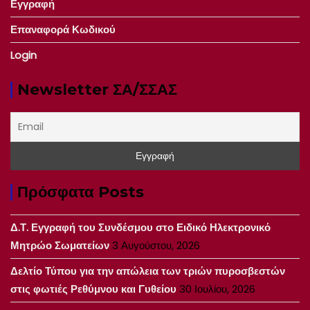
Εγγραφή
Επαναφορά Κωδικού
Login
Newsletter ΣΑ/ΣΣΑΣ
Πρόσφατα Posts
Δ.Τ. Εγγραφή του Συνδέσμου στο Ειδικό Ηλεκτρονικό
Μητρώο Σωματείων
3 Αυγούστου, 2026
Δελτίο Τύπου για την απώλεια των τριών πυροσβεστών
στις φωτιές Ρεθύμνου και Γυθείου
30 Ιουλίου, 2026