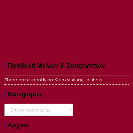
Προβολή Μελών & Συνεργατών
There are currently no Καταχωρήσεις to show.
Kατηγορίες
Kατηγορίες
Αρχειο