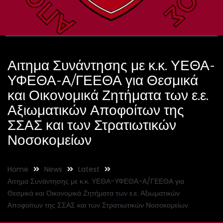
Αιτημα Συνάντησης με κ.κ. ΥΕΘΑ-
ΥΦΕΘΑ-Α/ΓΕΕΘΑ για Θεσμικά
και Οικονομικά Ζητήματα των ε.ε.
Αξιωματικών Αποφοίτων της
ΣΣΑΣ και των Στρατιωτικών
Νοσοκομείων
Home
News
Latest
Αιτημα Συνάντησης με κ.κ. ΥΕΘΑ-ΥΦΕΘΑ-Α/ΓΕΕΘΑ για
Θεσμικά και Οικονομικά Ζητήματα των ε.ε. Αξιωματικών
Αποφοίτων της ΣΣΑΣ και των Στρατιωτικών Νοσοκομείων