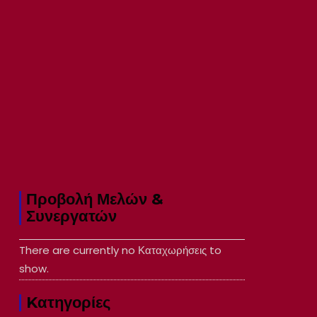
Προβολή Μελών &
Συνεργατών
There are currently no Καταχωρήσεις to
show.
Kατηγορίες