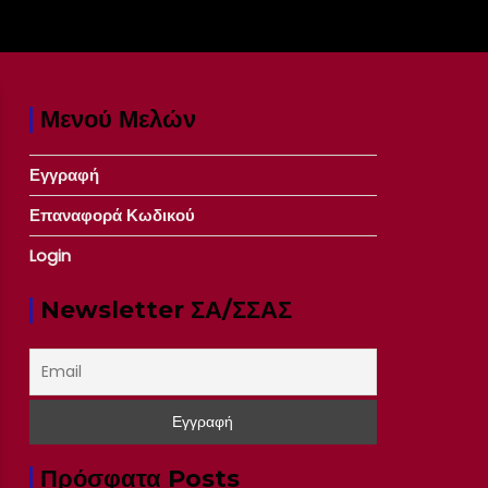
Μενού Μελών
Εγγραφή
Επαναφορά Κωδικού
Login
Newsletter ΣΑ/ΣΣΑΣ
Πρόσφατα Posts