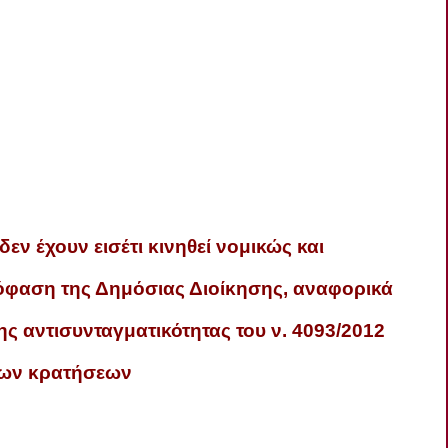
ν έχουν εισέτι κινηθεί νομικώς και
όφαση της Δημόσιας Διοίκησης, αναφορικά
της αντισυνταγματικότητας του ν. 4093/2012
των κρατήσεων